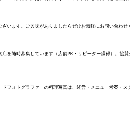
ございます。ご興味がありましたらぜひお気軽にお問い合わせ
食店を随時募集しています（店舗PR・リピーター獲得）。協賛
ードフォトグラファーの料理写真は、経営・メニュー考案・ス