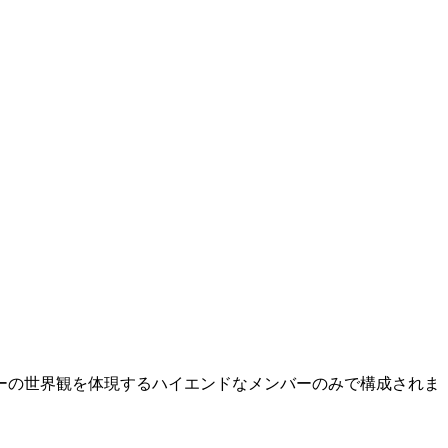
ーの世界観を体現するハイエンドなメンバーのみで構成されま