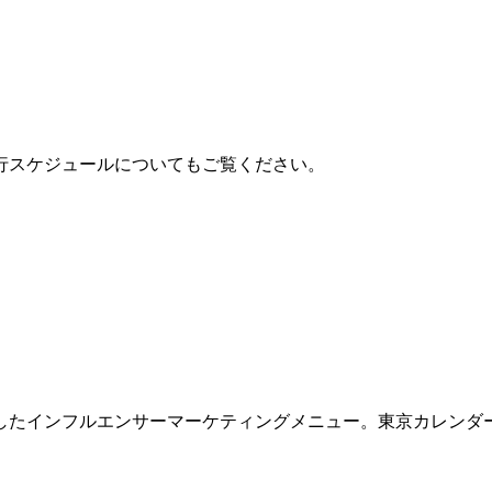
行スケジュールについてもご覧ください。
したインフルエンサーマーケティングメニュー。東京カレンダ