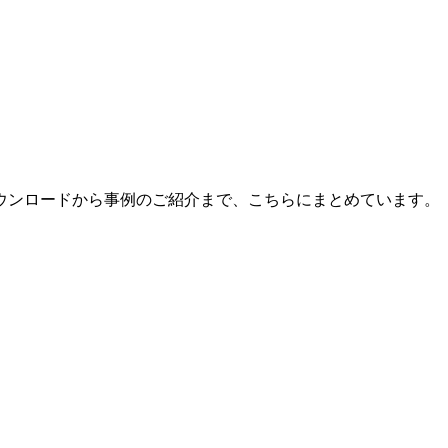
ウンロードから事例のご紹介まで、こちらにまとめています。